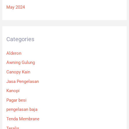
May 2024
Categories
Alderon
Awning Gulung
Canopy Kain
Jasa Pengelasan
Kanopi
Pagar besi
pengelasan baja
Tenda Membrane
Teralis