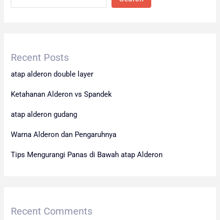
Recent Posts
atap alderon double layer
Ketahanan Alderon vs Spandek
atap alderon gudang
Warna Alderon dan Pengaruhnya
Tips Mengurangi Panas di Bawah atap Alderon
Recent Comments