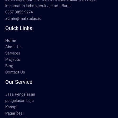
kecamatan kebon jeruk Jakarta Barat
0857-9855-9274
admin@mafatalas.id
Quick Links
Home
About Us
Services
Projects
Blog
Contact Us
Our Service
Jasa Pengelasan
pengelasan baja
Kanopi
Pagar besi