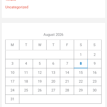
Uncategorized
August 2026
M
T
W
T
F
S
S
1
2
3
4
5
6
7
8
9
10
11
12
13
14
15
16
17
18
19
20
21
22
23
24
25
26
27
28
29
30
31