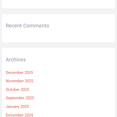
Recent Comments
Archives
December 2025
November 2025
October 2025
September 2025
January 2025
December 2024