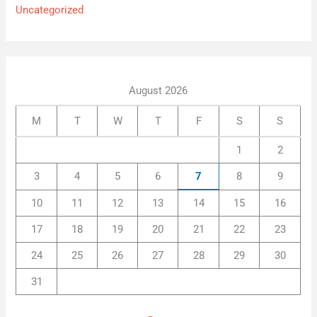
Uncategorized
August 2026
M
T
W
T
F
S
S
1
2
3
4
5
6
7
8
9
10
11
12
13
14
15
16
17
18
19
20
21
22
23
24
25
26
27
28
29
30
31