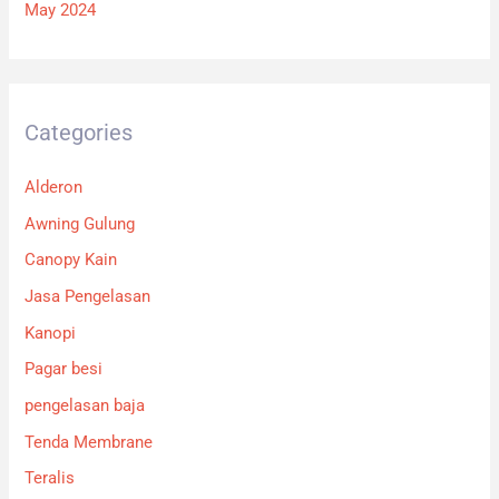
May 2024
Categories
Alderon
Awning Gulung
Canopy Kain
Jasa Pengelasan
Kanopi
Pagar besi
pengelasan baja
Tenda Membrane
Teralis