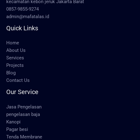
kecamatan kebon jeruk Jakarta Barat
0857-9855-9274
admin@mafatalas.id
Quick Links
Home
About Us
Services
Projects
Blog
Contact Us
Our Service
Jasa Pengelasan
pengelasan baja
Kanopi
Pagar besi
Tenda Membrane