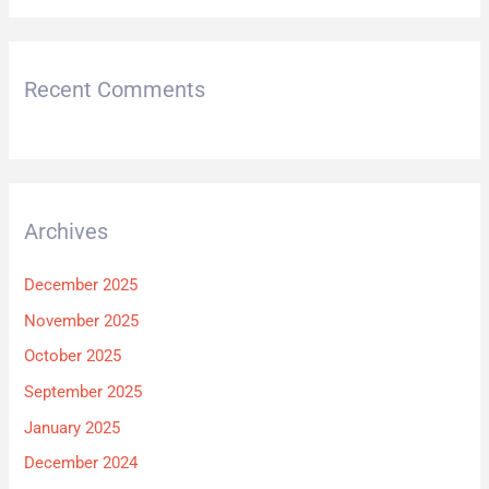
Recent Comments
Archives
December 2025
November 2025
October 2025
September 2025
January 2025
December 2024