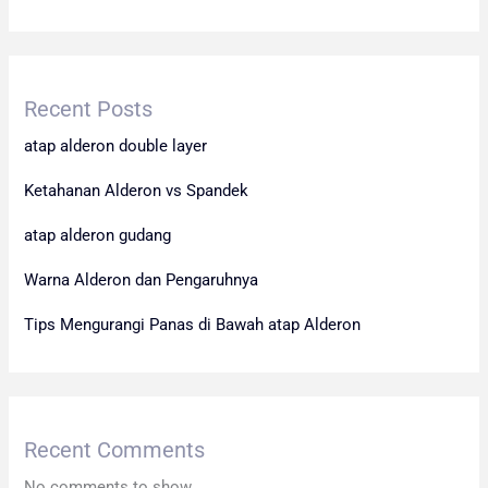
Recent Posts
atap alderon double layer
Ketahanan Alderon vs Spandek
atap alderon gudang
Warna Alderon dan Pengaruhnya
Tips Mengurangi Panas di Bawah atap Alderon
Recent Comments
No comments to show.