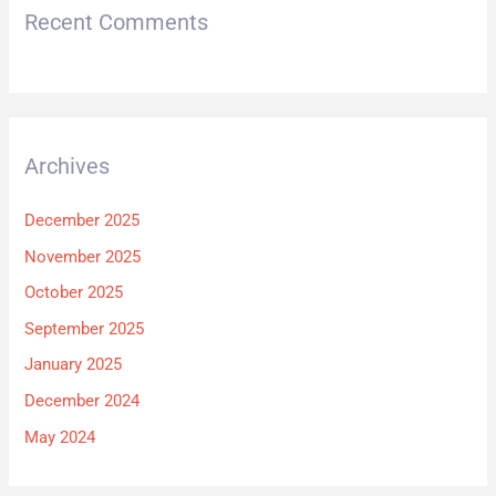
Recent Comments
Archives
December 2025
November 2025
October 2025
September 2025
January 2025
December 2024
May 2024