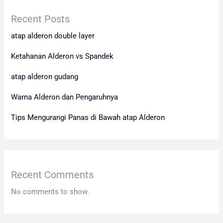
Recent Posts
atap alderon double layer
Ketahanan Alderon vs Spandek
atap alderon gudang
Warna Alderon dan Pengaruhnya
Tips Mengurangi Panas di Bawah atap Alderon
Recent Comments
No comments to show.