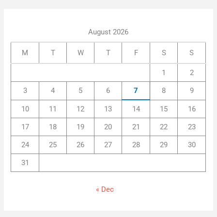
August 2026
M
T
W
T
F
S
S
1
2
3
4
5
6
7
8
9
10
11
12
13
14
15
16
17
18
19
20
21
22
23
24
25
26
27
28
29
30
31
« Dec