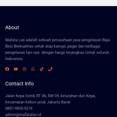
About
Mafata Las adalah sebuah perusahaan jasa pengelasan Baja
Besi Berkualitas untuk atap kanopi, pagar dan berbagai
pengelasan lain nya dengan harga terjangkau Untuk seluruh
Indonesia.
Contact Info
Jalan Kepa listrik RT 06, RW 04, kelurahan duri Kepa,
kecamatan kebon jeruk Jakarta Barat
0857-9855-9274
admin@mafatalas.id