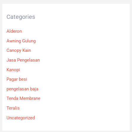
Categories
Alderon
Awning Gulung
Canopy Kain
Jasa Pengelasan
Kanopi
Pagar besi
pengelasan baja
Tenda Membrane
Teralis
Uncategorized