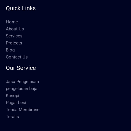
Quick Links
Home
About Us
Services
Projects
Blog
Contact Us
Our Service
Jasa Pengelasan
pengelasan baja
Kanopi
Pagar besi
Tenda Membrane
Teralis