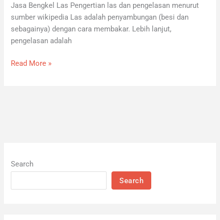
Jasa Bengkel Las Pengertian las dan pengelasan menurut
sumber wikipedia Las adalah penyambungan (besi dan
sebagainya) dengan cara membakar. Lebih lanjut,
pengelasan adalah
Read More »
Search
Search