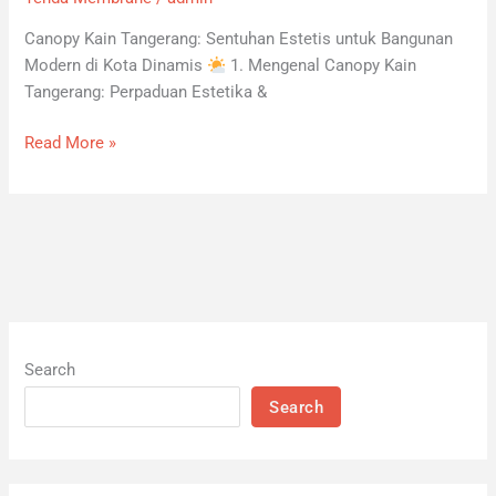
Canopy Kain Tangerang: Sentuhan Estetis untuk Bangunan
Modern di Kota Dinamis
1. Mengenal Canopy Kain
Tangerang: Perpaduan Estetika &
Read More »
Search
Search