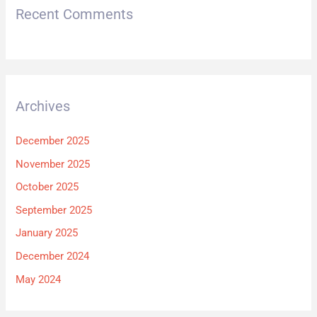
Recent Comments
Archives
December 2025
November 2025
October 2025
September 2025
January 2025
December 2024
May 2024