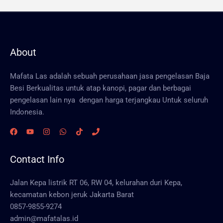
About
Mafata Las adalah sebuah perusahaan jasa pengelasan Baja
Besi Berkualitas untuk atap kanopi, pagar dan berbagai
pengelasan lain nya dengan harga terjangkau Untuk seluruh
Indonesia.
Contact Info
Jalan Kepa listrik RT 06, RW 04, kelurahan duri Kepa,
kecamatan kebon jeruk Jakarta Barat
0857-9855-9274
admin@mafatalas.id