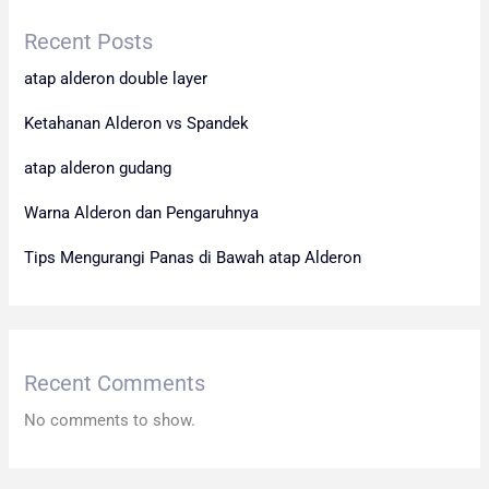
Recent Posts
atap alderon double layer
Ketahanan Alderon vs Spandek
atap alderon gudang
Warna Alderon dan Pengaruhnya
Tips Mengurangi Panas di Bawah atap Alderon
Recent Comments
No comments to show.