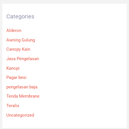
Categories
Alderon
Awning Gulung
Canopy Kain
Jasa Pengelasan
Kanopi
Pagar besi
pengelasan baja
Tenda Membrane
Teralis
Uncategorized