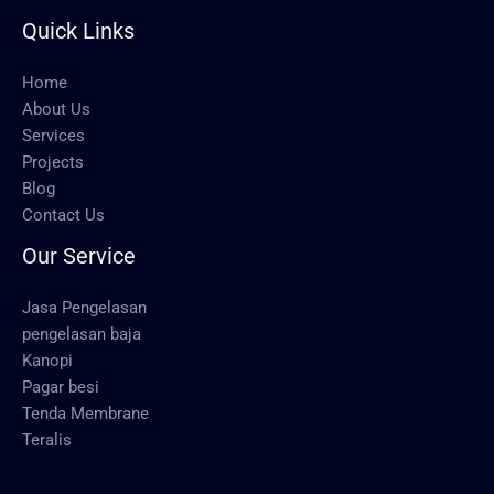
Quick Links
Home
About Us
Services
Projects
Blog
Contact Us
Our Service
Jasa Pengelasan
pengelasan baja
Kanopi
Pagar besi
Tenda Membrane
Teralis