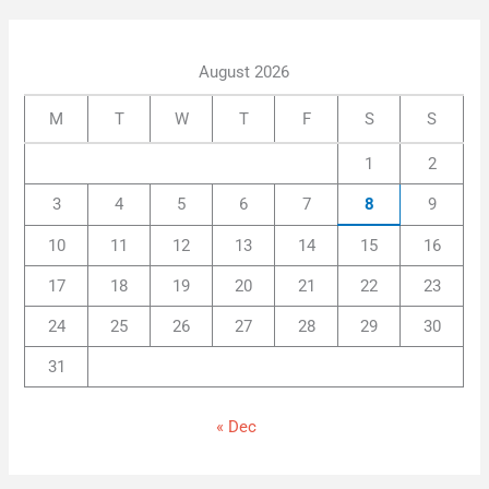
August 2026
M
T
W
T
F
S
S
1
2
3
4
5
6
7
8
9
10
11
12
13
14
15
16
17
18
19
20
21
22
23
24
25
26
27
28
29
30
31
« Dec