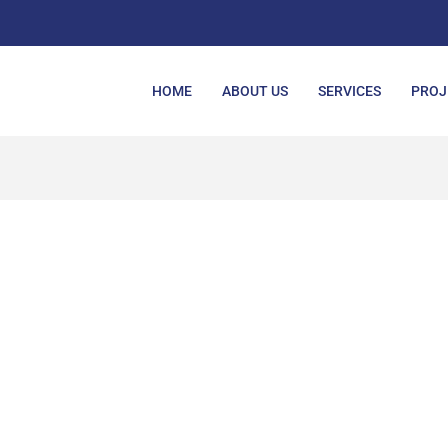
HOME
ABOUT US
SERVICES
PROJ