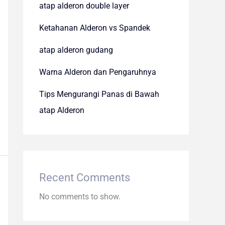
atap alderon double layer
Ketahanan Alderon vs Spandek
atap alderon gudang
Warna Alderon dan Pengaruhnya
Tips Mengurangi Panas di Bawah
atap Alderon
Recent Comments
No comments to show.