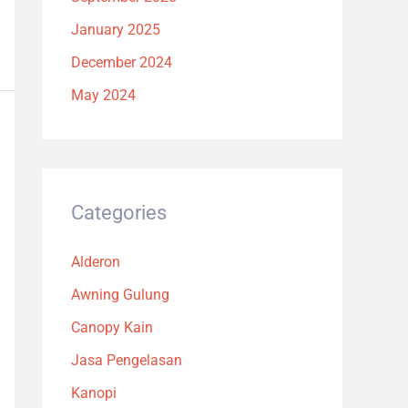
January 2025
December 2024
May 2024
Categories
Alderon
Awning Gulung
Canopy Kain
Jasa Pengelasan
Kanopi