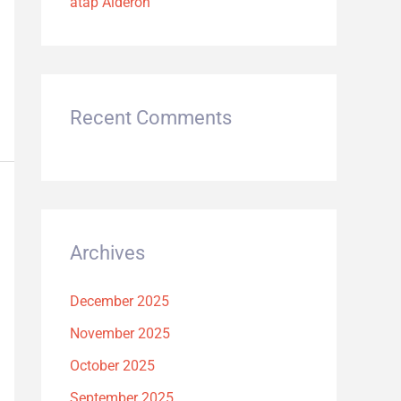
atap Alderon
Recent Comments
Archives
December 2025
November 2025
October 2025
September 2025