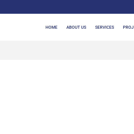
HOME
ABOUT US
SERVICES
PROJ