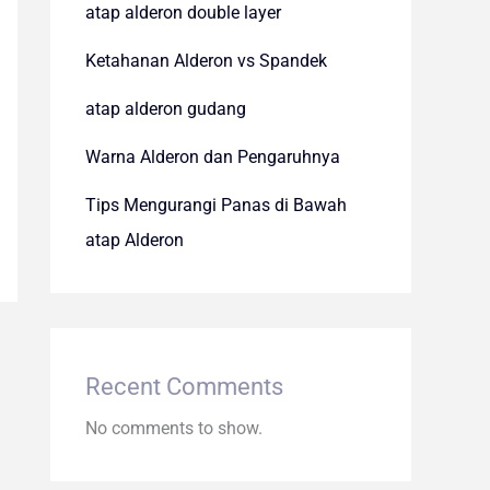
atap alderon double layer
Ketahanan Alderon vs Spandek
atap alderon gudang
Warna Alderon dan Pengaruhnya
Tips Mengurangi Panas di Bawah
atap Alderon
Recent Comments
No comments to show.