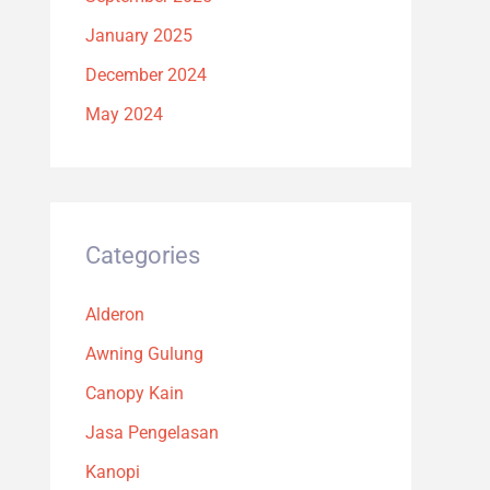
January 2025
December 2024
May 2024
Categories
Alderon
Awning Gulung
Canopy Kain
Jasa Pengelasan
Kanopi