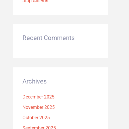
atap Alderon
Recent Comments
Archives
December 2025
November 2025
October 2025
September 2025