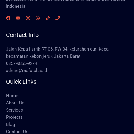
Indonesia.
Contact Info
Jalan Kepa listrik RT 06, RW 04, kelurahan duri Kepa,
kecamatan kebon jeruk Jakarta Barat
0857-9855-9274
admin@mafatalas.id
Quick Links
Home
About Us
Services
Projects
Blog
Contact Us