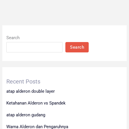
Search
Search
Recent Posts
atap alderon double layer
Ketahanan Alderon vs Spandek
atap alderon gudang
Warna Alderon dan Pengaruhnya