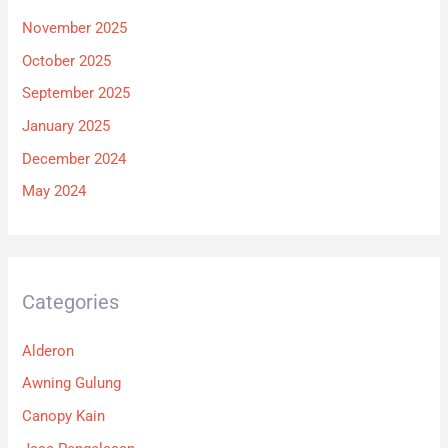
November 2025
October 2025
September 2025
January 2025
December 2024
May 2024
Categories
Alderon
Awning Gulung
Canopy Kain