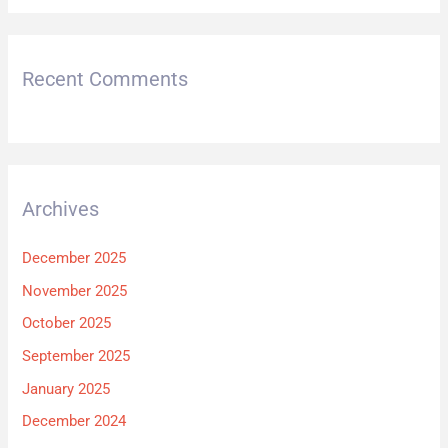
Recent Comments
Archives
December 2025
November 2025
October 2025
September 2025
January 2025
December 2024