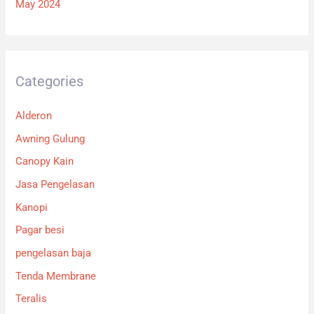
May 2024
Categories
Alderon
Awning Gulung
Canopy Kain
Jasa Pengelasan
Kanopi
Pagar besi
pengelasan baja
Tenda Membrane
Teralis