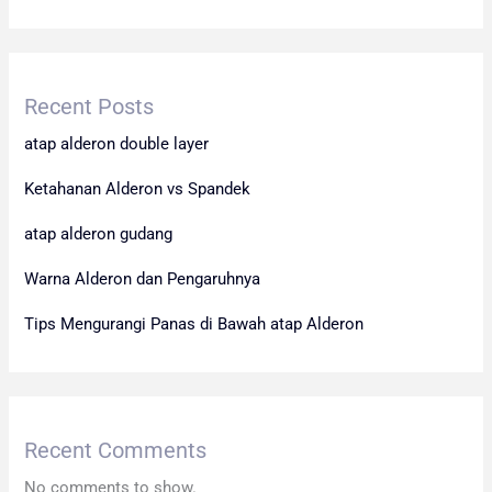
Recent Posts
atap alderon double layer
Ketahanan Alderon vs Spandek
atap alderon gudang
Warna Alderon dan Pengaruhnya
Tips Mengurangi Panas di Bawah atap Alderon
Recent Comments
No comments to show.