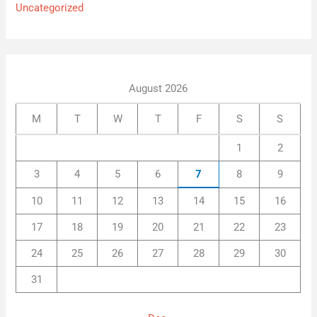
Uncategorized
August 2026
M
T
W
T
F
S
S
1
2
3
4
5
6
7
8
9
10
11
12
13
14
15
16
17
18
19
20
21
22
23
24
25
26
27
28
29
30
31