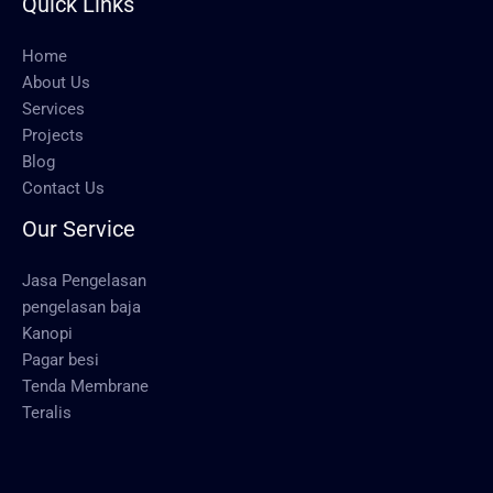
Quick Links
Home
About Us
Services
Projects
Blog
Contact Us
Our Service
Jasa Pengelasan
pengelasan baja
Kanopi
Pagar besi
Tenda Membrane
Teralis