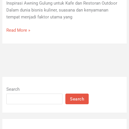
Inspirasi Awning Gulung untuk Kafe dan Restoran Outdoor
Dalam dunia bisnis kuliner, suasana dan kenyamanan
tempat menjadi faktor utama yang
Read More »
Search
Search