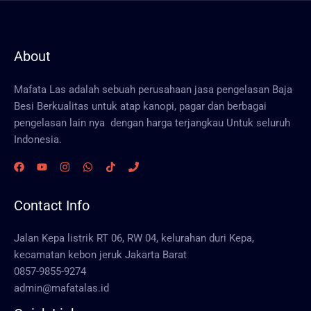
About
Mafata Las adalah sebuah perusahaan jasa pengelasan Baja
Besi Berkualitas untuk atap kanopi, pagar dan berbagai
pengelasan lain nya dengan harga terjangkau Untuk seluruh
Indonesia.
Contact Info
Jalan Kepa listrik RT 06, RW 04, kelurahan duri Kepa,
kecamatan kebon jeruk Jakarta Barat
0857-9855-9274
admin@mafatalas.id