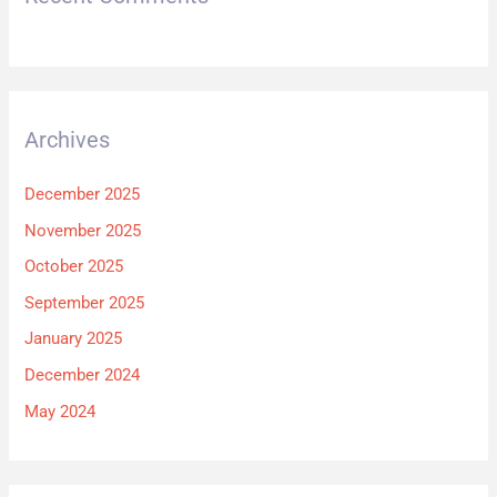
Archives
December 2025
November 2025
October 2025
September 2025
January 2025
December 2024
May 2024