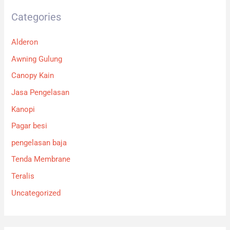
Categories
Alderon
Awning Gulung
Canopy Kain
Jasa Pengelasan
Kanopi
Pagar besi
pengelasan baja
Tenda Membrane
Teralis
Uncategorized