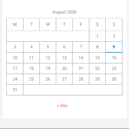
August 2026
M
T
W
T
F
S
S
1
2
3
4
5
6
7
8
9
10
11
12
13
14
15
16
17
18
19
20
21
22
23
24
25
26
27
28
29
30
31
« Dec