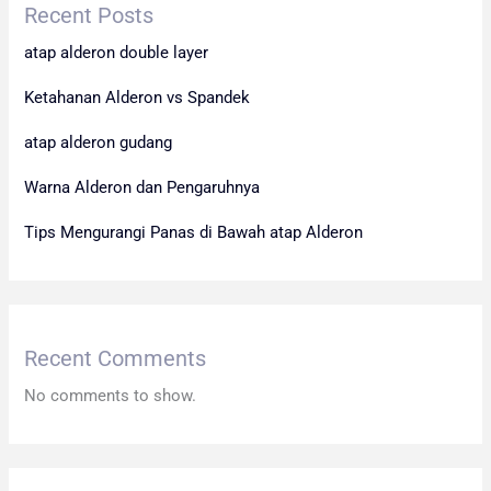
Recent Posts
atap alderon double layer
Ketahanan Alderon vs Spandek
atap alderon gudang
Warna Alderon dan Pengaruhnya
Tips Mengurangi Panas di Bawah atap Alderon
Recent Comments
No comments to show.