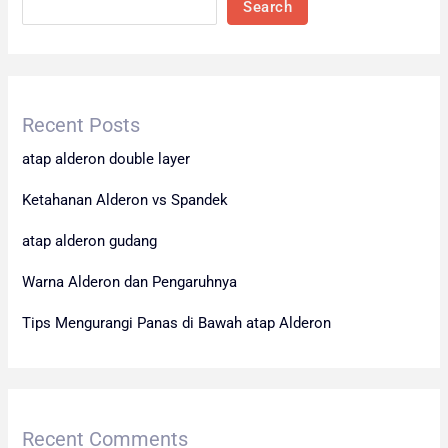
Search
Recent Posts
atap alderon double layer
Ketahanan Alderon vs Spandek
atap alderon gudang
Warna Alderon dan Pengaruhnya
Tips Mengurangi Panas di Bawah atap Alderon
Recent Comments