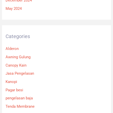
December 2024
May 2024
Categories
Alderon
Awning Gulung
Canopy Kain
Jasa Pengelasan
Kanopi
Pagar besi
pengelasan baja
Tenda Membrane