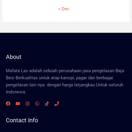
« Dec
About
Mafata Las adalah sebuah perusahaan jasa pengelasan Baja
Besi Berkualitas untuk atap kanopi, pagar dan berbagai
pengelasan lain nya dengan harga terjangkau Untuk seluruh
Indonesia.
Contact Info