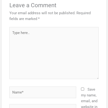
Leave a Comment
Your email address will not be published.
Required
fields are marked
*
Type
here..
Name*
Save
my name,
email, and
Email*
website in