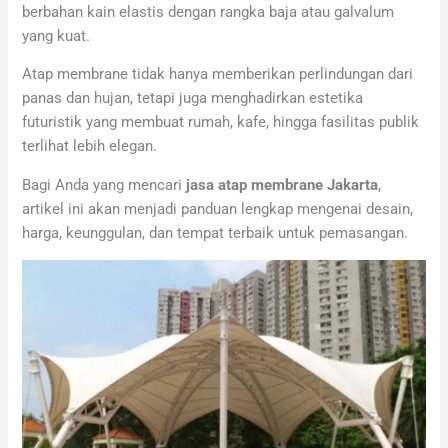
berbahan kain elastis dengan rangka baja atau galvalum
yang kuat.
Atap membrane tidak hanya memberikan perlindungan dari
panas dan hujan, tetapi juga menghadirkan estetika
futuristik yang membuat rumah, kafe, hingga fasilitas publik
terlihat lebih elegan.
Bagi Anda yang mencari
jasa atap membrane Jakarta
,
artikel ini akan menjadi panduan lengkap mengenai desain,
harga, keunggulan, dan tempat terbaik untuk pemasangan.