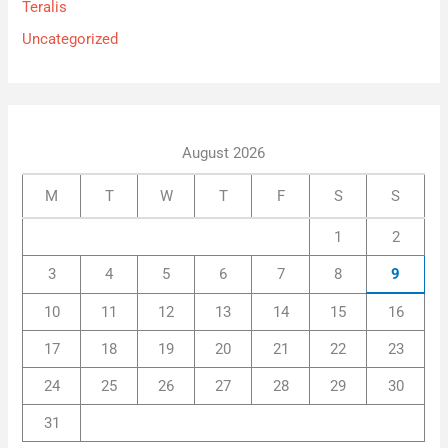
Teralis
Uncategorized
August 2026
M
T
W
T
F
S
S
1
2
3
4
5
6
7
8
9
10
11
12
13
14
15
16
17
18
19
20
21
22
23
24
25
26
27
28
29
30
31