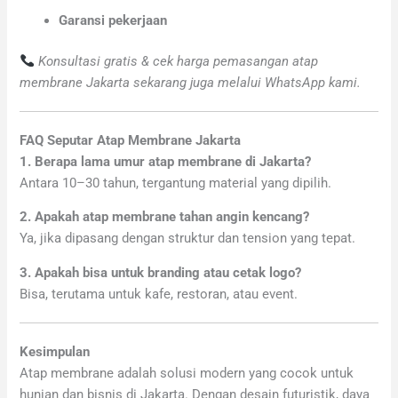
Garansi pekerjaan
Konsultasi gratis & cek harga pemasangan atap
membrane Jakarta sekarang juga melalui WhatsApp kami.
FAQ Seputar Atap Membrane Jakarta
1. Berapa lama umur atap membrane di Jakarta?
Antara 10–30 tahun, tergantung material yang dipilih.
2. Apakah atap membrane tahan angin kencang?
Ya, jika dipasang dengan struktur dan tension yang tepat.
3. Apakah bisa untuk branding atau cetak logo?
Bisa, terutama untuk kafe, restoran, atau event.
Kesimpulan
Atap membrane adalah solusi modern yang cocok untuk
hunian dan bisnis di Jakarta. Dengan desain futuristik, daya