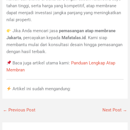
tahan tinggi, serta harga yang kompetitif, atap membrane
dapat menjadi investasi jangka panjang yang meningkatkan
nilai properti.
Jika Anda mencari jasa
pemasangan atap membrane
Jakarta
, percayakan kepada
Mafatalas.id
. Kami siap
membantu mulai dari konsultasi desain hingga pemasangan
dengan hasil terbaik.
Baca juga artikel utama kami:
Panduan Lengkap Atap
Membran
Artikel ini sudah mengandung:
←
Previous Post
Next Post
→