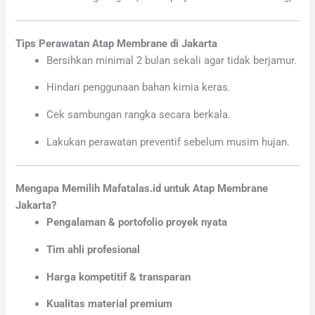
Tips Perawatan Atap Membrane di Jakarta
Bersihkan minimal 2 bulan sekali agar tidak berjamur.
Hindari penggunaan bahan kimia keras.
Cek sambungan rangka secara berkala.
Lakukan perawatan preventif sebelum musim hujan.
Mengapa Memilih Mafatalas.id untuk Atap Membrane
Jakarta?
Pengalaman & portofolio proyek nyata
Tim ahli profesional
Harga kompetitif & transparan
Kualitas material premium