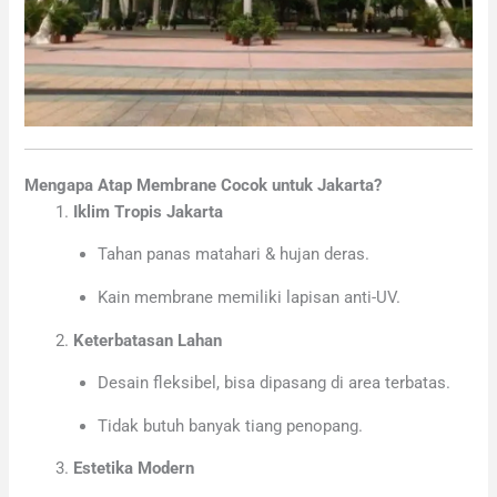
Mengapa Atap Membrane Cocok untuk Jakarta?
Iklim Tropis Jakarta
Tahan panas matahari & hujan deras.
Kain membrane memiliki lapisan anti-UV.
Keterbatasan Lahan
Desain fleksibel, bisa dipasang di area terbatas.
Tidak butuh banyak tiang penopang.
Estetika Modern