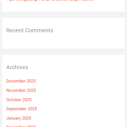
Recent Comments
Archives
December 2025
November 2025
October 2025
September 2025
January 2025