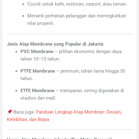
Cocok untuk kafe, restoran, carport, atau taman.
Menarik perhatian pelanggan dan meningkatkan
nilai properti.
Jenis Atap Membrane yang Populer di Jakarta
PVC Membrane
– pilihan ekonomis dengan daya
tahan 10–15 tahun.
PTFE Membrane
– premium, tahan lama hingga 30
tahun.
ETFE Membrane
– transparan, sering digunakan di
stadion dan mall.
Baca juga:
Panduan Lengkap Atap Membran: Desain,
Kelebihan, dan Biaya