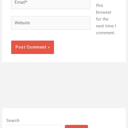
this
browser
Website
for the
next time I
comment.
Search