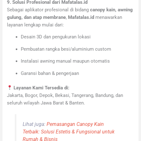
9. Solusi Profesional dari Mafatalas.id
Sebagai aplikator profesional di bidang
canopy kain, awning
gulung, dan atap membrane
,
Mafatalas.id
menawarkan
layanan lengkap mulai dari:
Desain 3D dan pengukuran lokasi
Pembuatan rangka besi/aluminium custom
Instalasi awning manual maupun otomatis
Garansi bahan & pengerjaan
Layanan Kami Tersedia di:
Jakarta, Bogor, Depok, Bekasi, Tangerang, Bandung, dan
seluruh wilayah Jawa Barat & Banten.
Lihat juga:
Pemasangan Canopy Kain
Terbaik: Solusi Estetis & Fungsional untuk
Rumah & Bisnis