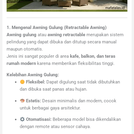
1. Mengenal Awning Gulung (Retractable Awning)
Awning gulung
atau
awning retractable
merupakan sistem
pelindung yang dapat dibuka dan ditutup secara manual
maupun otomatis.
Jenis ini sangat populer di area
kafe, balkon, dan teras
rumah modern
karena memberikan fleksibilitas tinggi.
Kelebihan Awning Gulung:
Fleksibel:
Dapat digulung saat tidak dibutuhkan
dan dibuka saat panas atau hujan.
Estetis:
Desain minimalis dan modern, cocok
untuk berbagai gaya arsitektur.
Otomatisasi:
Beberapa model bisa dikendalikan
dengan remote atau sensor cahaya.