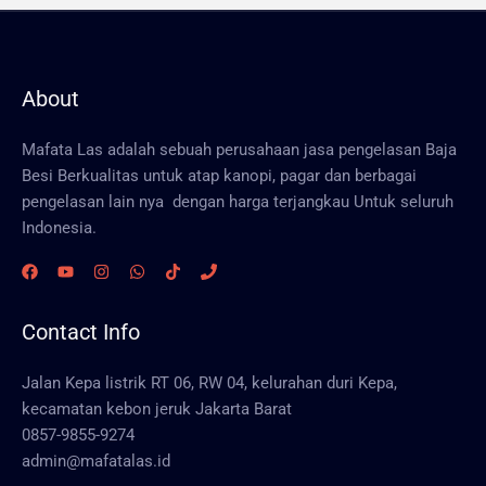
About
Mafata Las adalah sebuah perusahaan jasa pengelasan Baja
Besi Berkualitas untuk atap kanopi, pagar dan berbagai
pengelasan lain nya dengan harga terjangkau Untuk seluruh
Indonesia.
Contact Info
Jalan Kepa listrik RT 06, RW 04, kelurahan duri Kepa,
kecamatan kebon jeruk Jakarta Barat
0857-9855-9274
admin@mafatalas.id