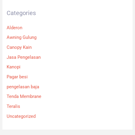
Categories
Alderon
Awning Gulung
Canopy Kain
Jasa Pengelasan
Kanopi
Pagar besi
pengelasan baja
Tenda Membrane
Teralis
Uncategorized