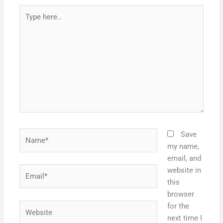
Type
here..
Name*
Save
my name,
email, and
Email*
website in
this
browser
Website
for the
next time I