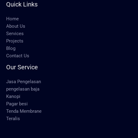
Quick Links
Home
About Us
Services
Projects
Blog
Contact Us
Our Service
Jasa Pengelasan
pengelasan baja
Kanopi
Pagar besi
Tenda Membrane
Teralis