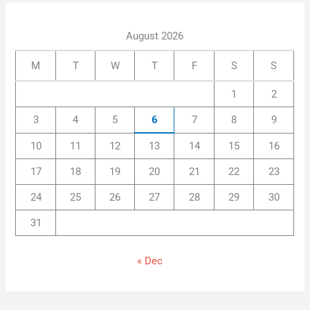
August 2026
M
T
W
T
F
S
S
1
2
3
4
5
6
7
8
9
10
11
12
13
14
15
16
17
18
19
20
21
22
23
24
25
26
27
28
29
30
31
« Dec