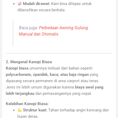
Mudah dirawat:
Kain bisa dilepas untuk
dibersihkan secara berkala.
Baca juga:
Perbedaan Awning Gulung
Manual dan Otomatis
2. Mengenal Kanopi Biasa
Kanopi biasa
umumnya terbuat dari bahan seperti
polycarbonate, spandek, kaca, atau baja ringan
yang
dipasang secara permanen di area carport atau teras.
Jenis ini lebih umum digunakan karena
biaya awal yang
lebih terjangkau
dan pemasangannya yang cepat.
Kelebihan Kanopi Biasa:
Struktur kuat:
Tahan terhadap angin kencang dan
hujan deras.