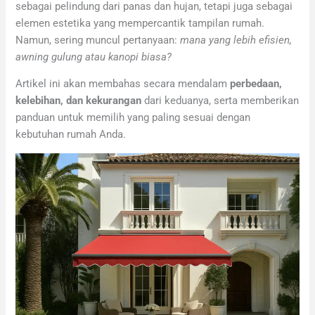
sebagai pelindung dari panas dan hujan, tetapi juga sebagai
elemen estetika yang mempercantik tampilan rumah.
Namun, sering muncul pertanyaan:
mana yang lebih efisien,
awning gulung atau kanopi biasa?
Artikel ini akan membahas secara mendalam
perbedaan,
kelebihan, dan kekurangan
dari keduanya, serta memberikan
panduan untuk memilih yang paling sesuai dengan
kebutuhan rumah Anda.