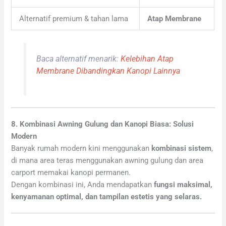
Alternatif premium & tahan lama
Atap Membrane
Baca alternatif menarik:
Kelebihan Atap
Membrane Dibandingkan Kanopi Lainnya
8. Kombinasi Awning Gulung dan Kanopi Biasa: Solusi
Modern
Banyak rumah modern kini menggunakan
kombinasi sistem
,
di mana area teras menggunakan awning gulung dan area
carport memakai kanopi permanen.
Dengan kombinasi ini, Anda mendapatkan
fungsi maksimal,
kenyamanan optimal, dan tampilan estetis yang selaras.