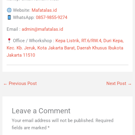
Website:
Mafatalas.id
WhatsApp:
0857-9855-9274
Email :
admin@mafatalas.id
Office / Whorkshop :
Kepa Listrik, RT.6/RW.4, Duri Kepa,
Kec. Kb. Jeruk, Kota Jakarta Barat, Daerah Khusus Ibukota
Jakarta 11510
←
Previous Post
Next Post
→
Leave a Comment
Your email address will not be published.
Required
fields are marked
*