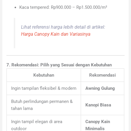
Kaca tempered: Rp900.000 – Rp1.500.000/m²
Lihat referensi harga lebih detail di artikel:
Harga Canopy Kain dan Variasinya
7. Rekomendasi: Pilih yang Sesuai dengan Kebutuhan
Kebutuhan
Rekomendasi
Ingin tampilan fleksibel & modern
Awning Gulung
Butuh perlindungan permanen &
Kanopi Biasa
tahan lama
Ingin tampil elegan di area
Canopy Kain
outdoor
Minimalis