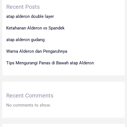
Recent Posts
atap alderon double layer
Ketahanan Alderon vs Spandek
atap alderon gudang
Warna Alderon dan Pengaruhnya
Tips Mengurangi Panas di Bawah atap Alderon
Recent Comments
No comments to show.