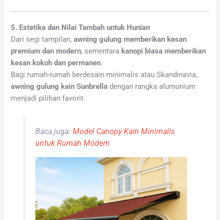
5. Estetika dan Nilai Tambah untuk Hunian
Dari segi tampilan,
awning gulung memberikan kesan
premium dan modern
, sementara
kanopi biasa memberikan
kesan kokoh dan permanen
.
Bagi rumah-rumah berdesain minimalis atau Skandinavia,
awning gulung kain Sunbrella
dengan rangka alumunium
menjadi pilihan favorit.
Baca juga:
Model Canopy Kain Minimalis
untuk Rumah Modern