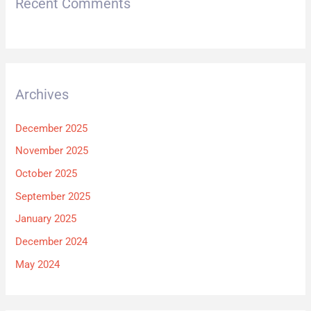
Recent Comments
Archives
December 2025
November 2025
October 2025
September 2025
January 2025
December 2024
May 2024