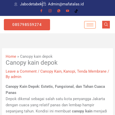
Skip
Jabodetabek
Admin@mafatalas.id
to
content
085798559274
Home
»
Canopy kain depok
Canopy kain depok
Leave a Comment
/
Canopy Kain
,
Kanopi
,
Tenda Membrane
/
By
admin
Canopy Kain Depok: Estetis, Fungsional, dan Tahan Cuaca
Panas
Depok dikenal sebagai salah satu kota penyangga Jakarta
dengan cuaca yang relatif panas dan lembap hampir
sepanjang tahun. Kondisi ini membuat
canopy kain
menjadi