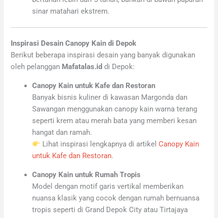
sinar matahari ekstrem.
Inspirasi Desain Canopy Kain di Depok
Berikut beberapa inspirasi desain yang banyak digunakan
oleh pelanggan
Mafatalas.id
di Depok:
Canopy Kain untuk Kafe dan Restoran
Banyak bisnis kuliner di kawasan Margonda dan
Sawangan menggunakan canopy kain warna terang
seperti krem atau merah bata yang memberi kesan
hangat dan ramah.
Lihat inspirasi lengkapnya di artikel
Canopy Kain
untuk Kafe dan Restoran.
Canopy Kain untuk Rumah Tropis
Model dengan motif garis vertikal memberikan
nuansa klasik yang cocok dengan rumah bernuansa
tropis seperti di Grand Depok City atau Tirtajaya