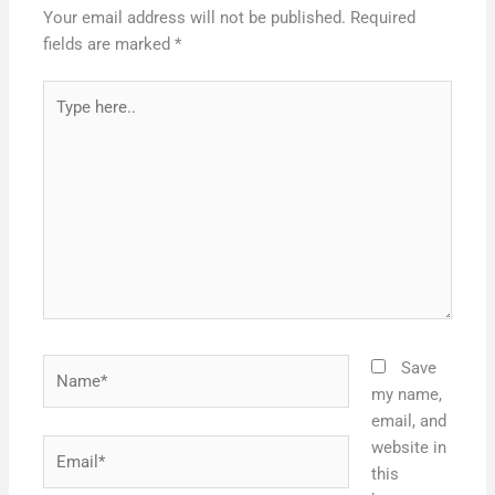
Your email address will not be published.
Required
fields are marked
*
Type
here..
Name*
Save
my name,
email, and
Email*
website in
this