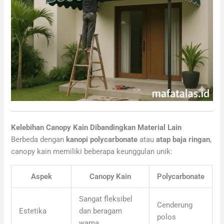
Kelebihan Canopy Kain Dibandingkan Material Lain
Berbeda dengan
kanopi polycarbonate
atau
atap baja ringan
,
canopy kain memiliki beberapa keunggulan unik:
Aspek
Canopy Kain
Polycarbonate
Sangat fleksibel
Cenderung
Estetika
dan beragam
polos
warna