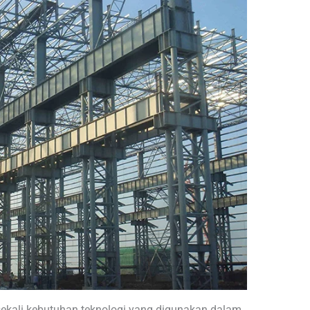
sekali kebutuhan teknologi yang digunakan dalam