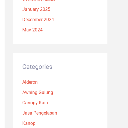
January 2025
December 2024
May 2024
Categories
Alderon
Awning Gulung
Canopy Kain
Jasa Pengelasan
Kanopi