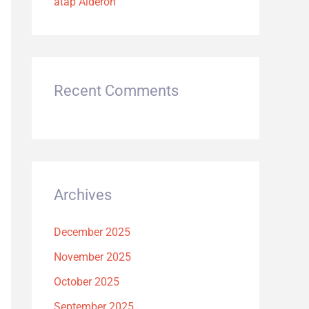
atap Alderon
Recent Comments
Archives
December 2025
November 2025
October 2025
September 2025