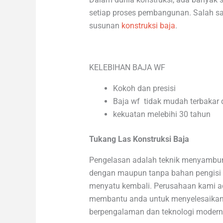
setiap proses pembangunan. Salah 
susunan
konstruksi baja
.
KELEBIHAN BAJA WF
Kokoh dan presisi
Baja wf tidak mudah terbakar 
kekuatan melebihi 30 tahun
Tukang Las Konstruksi Baja
Pengelasan adalah teknik menyamb
dengan maupun tanpa bahan pengisi 
menyatu kembali. Perusahaan kami a
membantu anda untuk menyelesaikan 
berpengalaman dan teknologi modern