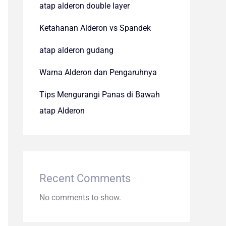
atap alderon double layer
Ketahanan Alderon vs Spandek
atap alderon gudang
Warna Alderon dan Pengaruhnya
Tips Mengurangi Panas di Bawah
atap Alderon
Recent Comments
No comments to show.