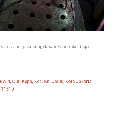
n solusi jasa pengelasan konstruksi baja
/RW.4, Duri Kepa, Kec. Kb. Jeruk, Kota Jakarta
a 11510