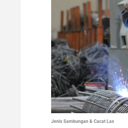
Jenis Sambungan & Cacat Las