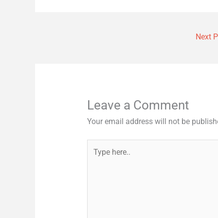
Next 
Leave a Comment
Your email address will not be publish
Type
here..