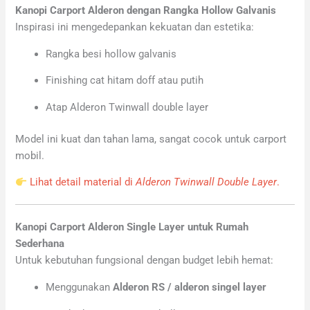
Kanopi Carport Alderon dengan Rangka Hollow Galvanis
Inspirasi ini mengedepankan kekuatan dan estetika:
Rangka besi hollow galvanis
Finishing cat hitam doff atau putih
Atap Alderon Twinwall double layer
Model ini kuat dan tahan lama, sangat cocok untuk carport
mobil.
Lihat detail material di
Alderon Twinwall Double Layer
.
Kanopi Carport Alderon Single Layer untuk Rumah
Sederhana
Untuk kebutuhan fungsional dengan budget lebih hemat:
Menggunakan
Alderon RS / alderon singel layer