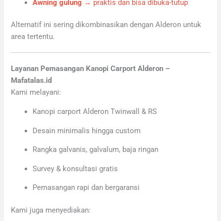
Awning gulung
→ praktis dan bisa dibuka-tutup
Alternatif ini sering dikombinasikan dengan Alderon untuk
area tertentu.
Layanan Pemasangan Kanopi Carport Alderon –
Mafatalas.id
Kami melayani:
Kanopi carport Alderon Twinwall & RS
Desain minimalis hingga custom
Rangka galvanis, galvalum, baja ringan
Survey & konsultasi gratis
Pemasangan rapi dan bergaransi
Kami juga menyediakan: