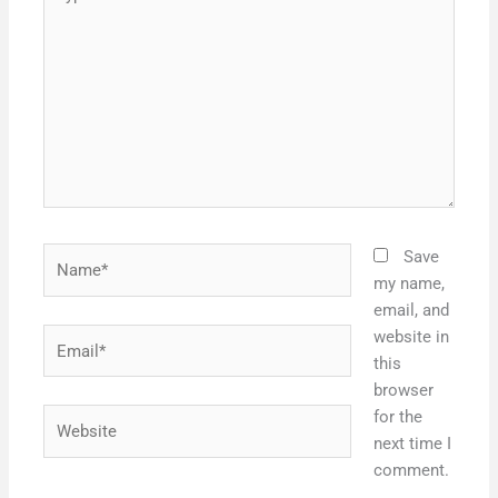
here..
Name*
Save
my name,
email, and
Email*
website in
this
browser
Website
for the
next time I
comment.