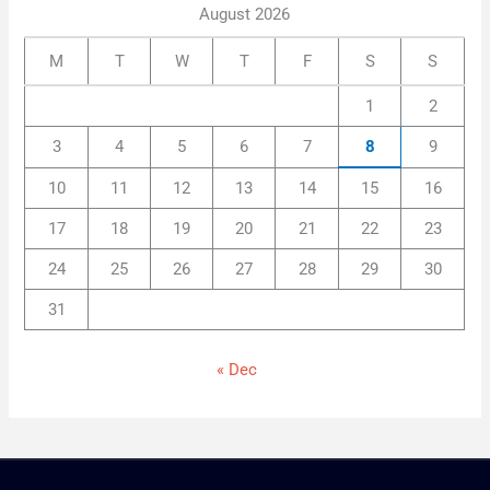
August 2026
M
T
W
T
F
S
S
1
2
3
4
5
6
7
8
9
10
11
12
13
14
15
16
17
18
19
20
21
22
23
24
25
26
27
28
29
30
31
« Dec