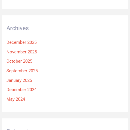
Archives
December 2025
November 2025
October 2025
September 2025
January 2025
December 2024
May 2024