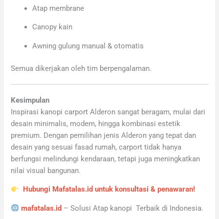
Atap membrane
Canopy kain
Awning gulung manual & otomatis
Semua dikerjakan oleh tim berpengalaman.
Kesimpulan
Inspirasi kanopi carport Alderon sangat beragam, mulai dari
desain minimalis, modern, hingga kombinasi estetik
premium. Dengan pemilihan jenis Alderon yang tepat dan
desain yang sesuai fasad rumah, carport tidak hanya
berfungsi melindungi kendaraan, tetapi juga meningkatkan
nilai visual bangunan.
Hubungi Mafatalas.id untuk konsultasi & penawaran!
mafatalas.id
– Solusi Atap kanopi Terbaik di Indonesia.