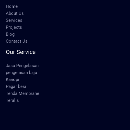
Home
About Us
Services
Projects
Blog
Contact Us
Our Service
Jasa Pengelasan
pengelasan baja
Kanopi
Pagar besi
Tenda Membrane
Teralis