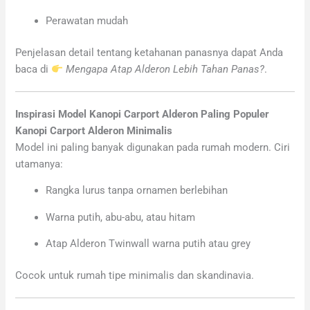
Perawatan mudah
Penjelasan detail tentang ketahanan panasnya dapat Anda
baca di
Mengapa Atap Alderon Lebih Tahan Panas?
.
Inspirasi Model Kanopi Carport Alderon Paling Populer
Kanopi Carport Alderon Minimalis
Model ini paling banyak digunakan pada rumah modern. Ciri
utamanya:
Rangka lurus tanpa ornamen berlebihan
Warna putih, abu-abu, atau hitam
Atap Alderon Twinwall warna putih atau grey
Cocok untuk rumah tipe minimalis dan skandinavia.