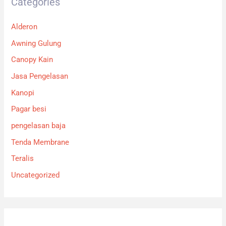
Categories
Alderon
Awning Gulung
Canopy Kain
Jasa Pengelasan
Kanopi
Pagar besi
pengelasan baja
Tenda Membrane
Teralis
Uncategorized