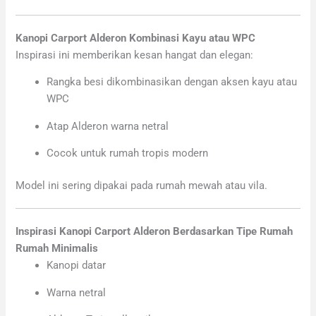
Kanopi Carport Alderon Kombinasi Kayu atau WPC
Inspirasi ini memberikan kesan hangat dan elegan:
Rangka besi dikombinasikan dengan aksen kayu atau
WPC
Atap Alderon warna netral
Cocok untuk rumah tropis modern
Model ini sering dipakai pada rumah mewah atau vila.
Inspirasi Kanopi Carport Alderon Berdasarkan Tipe Rumah
Rumah Minimalis
Kanopi datar
Warna netral