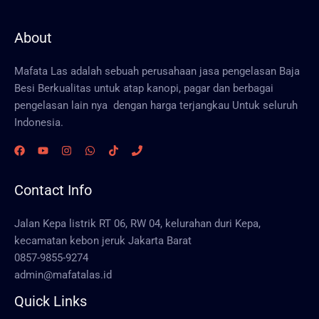
About
Mafata Las adalah sebuah perusahaan jasa pengelasan Baja
Besi Berkualitas untuk atap kanopi, pagar dan berbagai
pengelasan lain nya dengan harga terjangkau Untuk seluruh
Indonesia.
Contact Info
Jalan Kepa listrik RT 06, RW 04, kelurahan duri Kepa,
kecamatan kebon jeruk Jakarta Barat
0857-9855-9274
admin@mafatalas.id
Quick Links