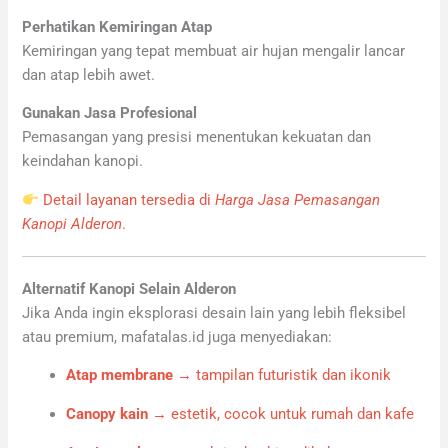
Perhatikan Kemiringan Atap
Kemiringan yang tepat membuat air hujan mengalir lancar
dan atap lebih awet.
Gunakan Jasa Profesional
Pemasangan yang presisi menentukan kekuatan dan
keindahan kanopi.
Detail layanan tersedia di
Harga Jasa Pemasangan
Kanopi Alderon
.
Alternatif Kanopi Selain Alderon
Jika Anda ingin eksplorasi desain lain yang lebih fleksibel
atau premium, mafatalas.id juga menyediakan:
Atap membrane
→ tampilan futuristik dan ikonik
Canopy kain
→ estetik, cocok untuk rumah dan kafe