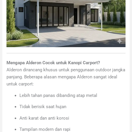
Mengapa Alderon Cocok untuk Kanopi Carport?
Alderon dirancang khusus untuk penggunaan outdoor jangka
panjang. Beberapa alasan mengapa Alderon sangat ideal
untuk carport:
Lebih tahan panas dibanding atap metal
Tidak berisik saat hujan
Anti karat dan anti korosi
Tampilan modern dan rapi