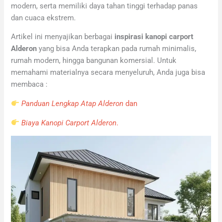
modern, serta memiliki daya tahan tinggi terhadap panas
dan cuaca ekstrem.
Artikel ini menyajikan berbagai
inspirasi kanopi carport
Alderon
yang bisa Anda terapkan pada rumah minimalis,
rumah modern, hingga bangunan komersial. Untuk
memahami materialnya secara menyeluruh, Anda juga bisa
membaca :
Panduan Lengkap Atap Alderon
dan
Biaya Kanopi Carport Alderon
.