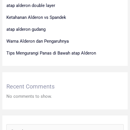
atap alderon double layer
Ketahanan Alderon vs Spandek
atap alderon gudang
Warna Alderon dan Pengaruhnya
Tips Mengurangi Panas di Bawah atap Alderon
Recent Comments
No comments to show.