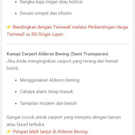
Rangka baja ringan atau hollow
Desain simpel dan efisien
Bandingkan dengan Twinwall melalui
Perbandingan Harga
Twinwall vs RS/Single Layer
.
Kanopi Carport Alderon Bening (Semi Transparan)
Jika Anda menginginkan carport yang terang dan hemat
listrik:
Menggunakan Alderon bening
Cahaya alami tetap masuk
Tampilan modern dan bersih
Sangat cocok untuk carport yang menyatu dengan taman
atau fasad terbuka.
Pelajari lebih lanjut di
Alderon Bening
.