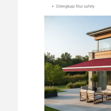
Dilengkapi fitur safety