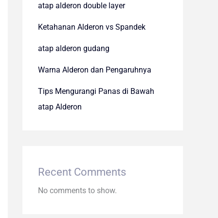
atap alderon double layer
Ketahanan Alderon vs Spandek
atap alderon gudang
Warna Alderon dan Pengaruhnya
Tips Mengurangi Panas di Bawah
atap Alderon
Recent Comments
No comments to show.