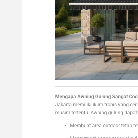
Mengapa Awning Gulung Sangat Coco
Jakarta memiliki iklim tropis yang ce
musim tertentu. Awning gulung dapat m
Membuat area outdoor tetap te