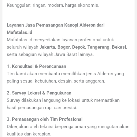
Keunggulan: ringan, modern, harga ekonomis.
Layanan Jasa Pemasangan Kanopi Alderon dari
Mafatalas.id
Mafatalas.id menyediakan layanan profesional untuk
seluruh wilayah
Jakarta, Bogor, Depok, Tangerang, Bekasi
,
serta sebagian wilayah Jawa Barat lainnya.
1. Konsultasi & Perencanaan
Tim kami akan membantu memilihkan jenis Alderon yang
paling sesuai kebutuhan, desain, serta anggaran.
2. Survey Lokasi & Pengukuran
Survey dilakukan langsung ke lokasi untuk memastikan
hasil pemasangan rapi dan presisi.
3. Pemasangan oleh Tim Profesional
Dikerjakan oleh teknisi berpengalaman yang mengutamakan
kualitas dan kerapian.