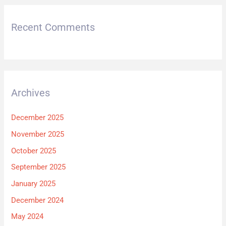
Recent Comments
Archives
December 2025
November 2025
October 2025
September 2025
January 2025
December 2024
May 2024