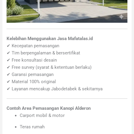
Kelebihan Menggunakan Jasa Mafatalas.id
✔ Kecepatan pemasangan
✔ Tim berpengalaman & bersertifikat
✔ Free konsultasi desain
✔ Free survey (syarat & ketentuan berlaku)
✔ Garansi pemasangan
✔ Material 100% original
✔ Layanan mencakup Jabodetabek & sekitarnya
Contoh Area Pemasangan Kanopi Alderon
Carport mobil & motor
Teras rumah