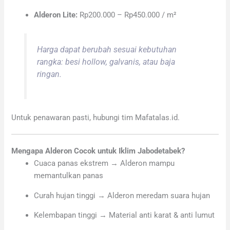
Alderon Lite:
Rp200.000 – Rp450.000 / m²
Harga dapat berubah sesuai kebutuhan
rangka: besi hollow, galvanis, atau baja
ringan.
Untuk penawaran pasti, hubungi tim Mafatalas.id.
Mengapa Alderon Cocok untuk Iklim Jabodetabek?
Cuaca panas ekstrem → Alderon mampu
memantulkan panas
Curah hujan tinggi → Alderon meredam suara hujan
Kelembapan tinggi → Material anti karat & anti lumut