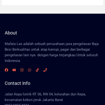
About
Mafata Las adalah sebuah perusahaan jasa pengelasan Baja
Besi Berkualitas untuk atap kanopi, pagar dan berbagai
pengelasan lain nya dengan harga terjangkau Untuk seluruh
Indonesia.
Contact Info
Jalan Kepa listrik RT 06, RW 04, kelurahan duri Kepa,
kecamatan kebon jeruk Jakarta Barat