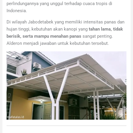
perlindungannya yang unggul terhadap cuaca tropis di
Indonesia.
Di wilayah Jabodetabek yang memiliki intensitas panas dan
hujan tinggi, kebutuhan akan kanopi yang
tahan lama, tidak
berisik, serta mampu menahan panas
sangat penting.
Alderon menjadi jawaban untuk kebutuhan tersebut.