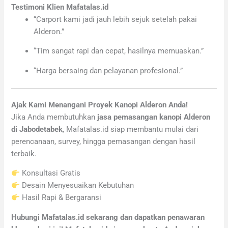
Testimoni Klien Mafatalas.id
“Carport kami jadi jauh lebih sejuk setelah pakai
Alderon.”
“Tim sangat rapi dan cepat, hasilnya memuaskan.”
“Harga bersaing dan pelayanan profesional.”
Ajak Kami Menangani Proyek Kanopi Alderon Anda!
Jika Anda membutuhkan
jasa pemasangan kanopi Alderon
di Jabodetabek
, Mafatalas.id siap membantu mulai dari
perencanaan, survey, hingga pemasangan dengan hasil
terbaik.
Konsultasi Gratis
Desain Menyesuaikan Kebutuhan
Hasil Rapi & Bergaransi
Hubungi Mafatalas.id sekarang dan dapatkan penawaran