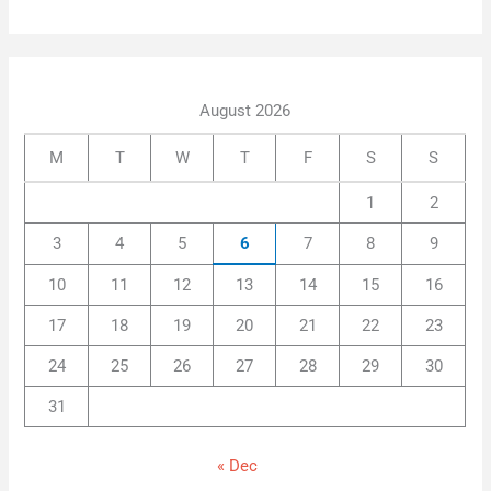
August 2026
M
T
W
T
F
S
S
1
2
3
4
5
6
7
8
9
10
11
12
13
14
15
16
17
18
19
20
21
22
23
24
25
26
27
28
29
30
31
« Dec