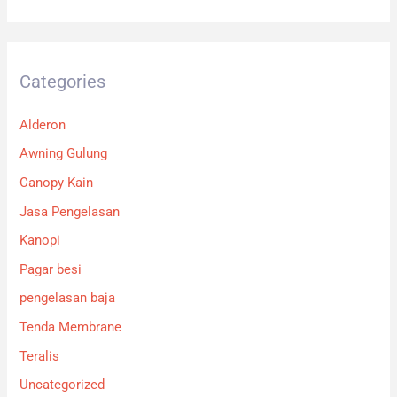
Categories
Alderon
Awning Gulung
Canopy Kain
Jasa Pengelasan
Kanopi
Pagar besi
pengelasan baja
Tenda Membrane
Teralis
Uncategorized