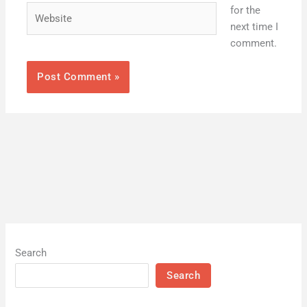
Website
for the
next time I
comment.
Search
Search