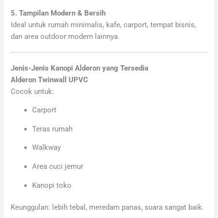
5. Tampilan Modern & Bersih
Ideal untuk rumah minimalis, kafe, carport, tempat bisnis,
dan area outdoor modern lainnya.
Jenis-Jenis Kanopi Alderon yang Tersedia
Alderon Twinwall UPVC
Cocok untuk:
Carport
Teras rumah
Walkway
Area cuci jemur
Kanopi toko
Keunggulan: lebih tebal, meredam panas, suara sangat baik.