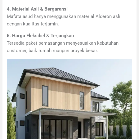
4. Material Asli & Bergaransi
Mafatalas.id hanya menggunakan material Alderon asli
dengan kualitas terjamin.
5. Harga Fleksibel & Terjangkau
Tersedia paket pemasangan menyesuaikan kebutuhan
customer, baik rumah maupun proyek besar.