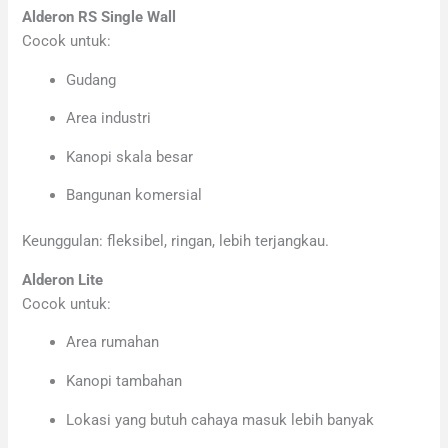
Alderon RS Single Wall
Cocok untuk:
Gudang
Area industri
Kanopi skala besar
Bangunan komersial
Keunggulan: fleksibel, ringan, lebih terjangkau.
Alderon Lite
Cocok untuk:
Area rumahan
Kanopi tambahan
Lokasi yang butuh cahaya masuk lebih banyak