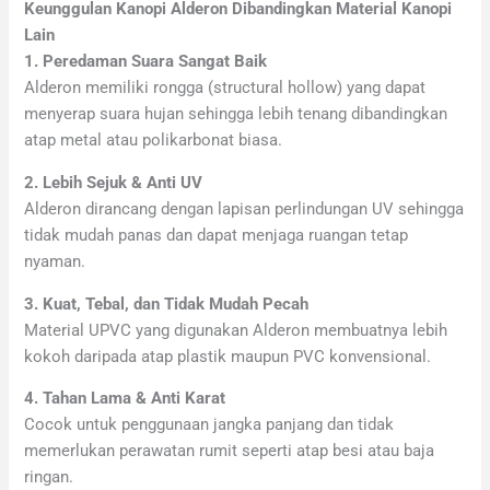
Keunggulan Kanopi Alderon Dibandingkan Material Kanopi
Lain
1. Peredaman Suara Sangat Baik
Alderon memiliki rongga (structural hollow) yang dapat
menyerap suara hujan sehingga lebih tenang dibandingkan
atap metal atau polikarbonat biasa.
2. Lebih Sejuk & Anti UV
Alderon dirancang dengan lapisan perlindungan UV sehingga
tidak mudah panas dan dapat menjaga ruangan tetap
nyaman.
3. Kuat, Tebal, dan Tidak Mudah Pecah
Material UPVC yang digunakan Alderon membuatnya lebih
kokoh daripada atap plastik maupun PVC konvensional.
4. Tahan Lama & Anti Karat
Cocok untuk penggunaan jangka panjang dan tidak
memerlukan perawatan rumit seperti atap besi atau baja
ringan.