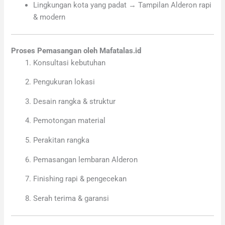
Lingkungan kota yang padat → Tampilan Alderon rapi
& modern
Proses Pemasangan oleh Mafatalas.id
Konsultasi kebutuhan
Pengukuran lokasi
Desain rangka & struktur
Pemotongan material
Perakitan rangka
Pemasangan lembaran Alderon
Finishing rapi & pengecekan
Serah terima & garansi