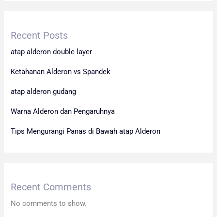
Recent Posts
atap alderon double layer
Ketahanan Alderon vs Spandek
atap alderon gudang
Warna Alderon dan Pengaruhnya
Tips Mengurangi Panas di Bawah atap Alderon
Recent Comments
No comments to show.