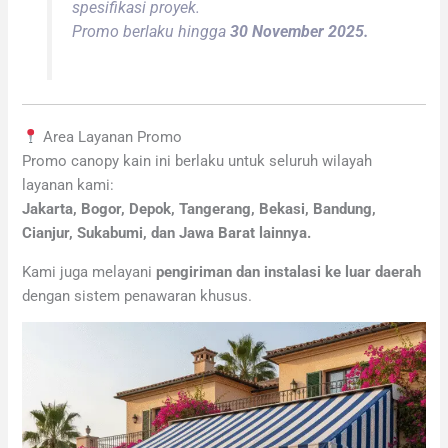
spesifikasi proyek.
Promo berlaku hingga
30 November 2025.
Area Layanan Promo
Promo canopy kain ini berlaku untuk seluruh wilayah
layanan kami:
Jakarta, Bogor, Depok, Tangerang, Bekasi, Bandung,
Cianjur, Sukabumi, dan Jawa Barat lainnya.
Kami juga melayani
pengiriman dan instalasi ke luar daerah
dengan sistem penawaran khusus.