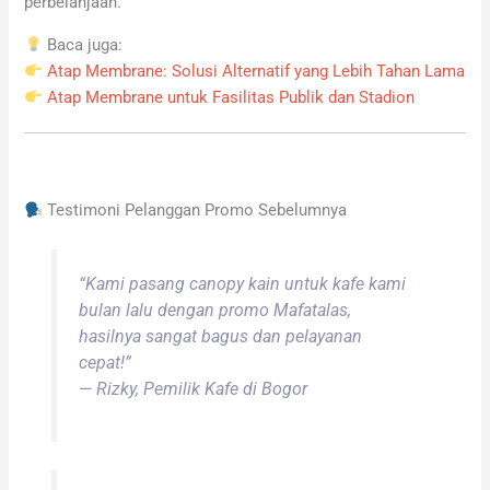
perbelanjaan.
Baca juga:
Atap Membrane: Solusi Alternatif yang Lebih Tahan Lama
Atap Membrane untuk Fasilitas Publik dan Stadion
Testimoni Pelanggan Promo Sebelumnya
“Kami pasang canopy kain untuk kafe kami
bulan lalu dengan promo Mafatalas,
hasilnya sangat bagus dan pelayanan
cepat!”
—
Rizky, Pemilik Kafe di Bogor