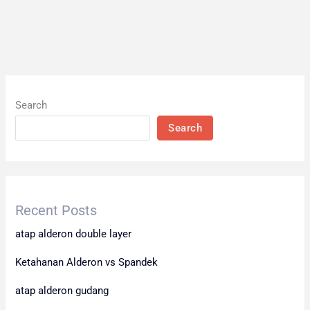
Search
Search
Recent Posts
atap alderon double layer
Ketahanan Alderon vs Spandek
atap alderon gudang