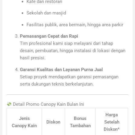
Kafe dan restoran
Sekolah dan masjid
Fasilitas publik, area bermain, hingga area parkir
Pemasangan Cepat dan Rapi
Tim profesional kami siap melayani dari tahap
desain, pembuatan, hingga instalasi di lokasi dengan
hasil presisi.
Garansi Kualitas dan Layanan Purna Jual
Setiap proyek mendapatkan garansi pemasangan
serta dukungan teknis berkelanjutan.
Detail Promo Canopy Kain Bulan Ini
Harga
Jenis
Bonus
Diskon
Setelah
Canopy Kain
Tambahan
Diskon*