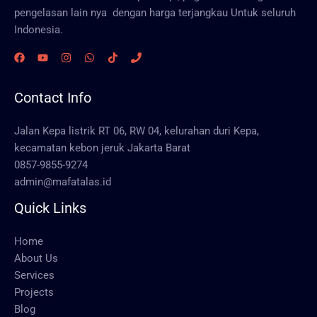
pengelasan lain nya dengan harga terjangkau Untuk seluruh
Indonesia.
Contact Info
Jalan Kepa listrik RT 06, RW 04, kelurahan duri Kepa,
kecamatan kebon jeruk Jakarta Barat
0857-9855-9274
admin@mafatalas.id
Quick Links
Home
About Us
Services
Projects
Blog