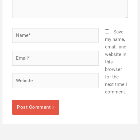
Name*
Save
my name,
email, and
Email*
website in
this
browser
Website
for the
next time I
comment.