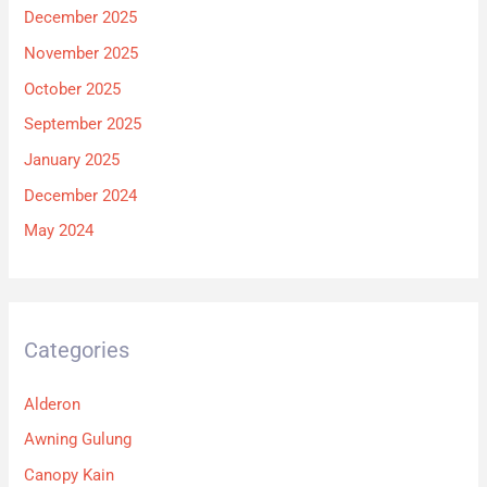
December 2025
November 2025
October 2025
September 2025
January 2025
December 2024
May 2024
Categories
Alderon
Awning Gulung
Canopy Kain