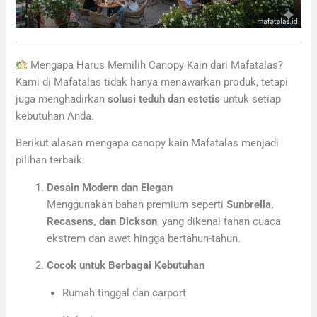
Mengapa Harus Memilih Canopy Kain dari Mafatalas?
Kami di Mafatalas tidak hanya menawarkan produk, tetapi
juga menghadirkan
solusi teduh dan estetis
untuk setiap
kebutuhan Anda.
Berikut alasan mengapa canopy kain Mafatalas menjadi
pilihan terbaik:
Desain Modern dan Elegan
Menggunakan bahan premium seperti
Sunbrella,
Recasens, dan Dickson
, yang dikenal tahan cuaca
ekstrem dan awet hingga bertahun-tahun.
Cocok untuk Berbagai Kebutuhan
Rumah tinggal dan carport