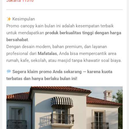
Jakarta 11510
Kesimpulan
Promo canopy kain bulan ini adalah kesempatan terbaik
untuk mendapatkan
produk berkualitas tinggi dengan harga
bersahabat
.
Dengan desain modern, bahan premium, dan layanan
profesional dari
Mafatalas
, Anda bisa mempercantik area
rumah, kafe, sekolah, atau masjid tanpa khawatir soal biaya.
Segera klaim promo Anda sekarang — karena kuota
terbatas dan hanya berlaku bulan ini!