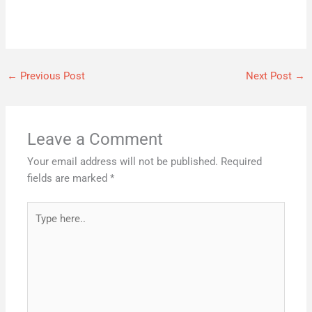
←
Previous Post
Next Post
→
Leave a Comment
Your email address will not be published.
Required
fields are marked
*
Type
here..