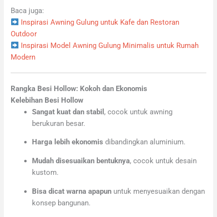
Baca juga:
Inspirasi Awning Gulung untuk Kafe dan Restoran
Outdoor
Inspirasi Model Awning Gulung Minimalis untuk Rumah
Modern
Rangka Besi Hollow: Kokoh dan Ekonomis
Kelebihan Besi Hollow
Sangat kuat dan stabil
, cocok untuk awning
berukuran besar.
Harga lebih ekonomis
dibandingkan aluminium.
Mudah disesuaikan bentuknya
, cocok untuk desain
kustom.
Bisa dicat warna apapun
untuk menyesuaikan dengan
konsep bangunan.