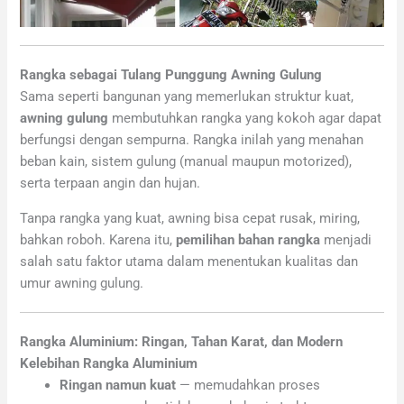
Rangka sebagai Tulang Punggung Awning Gulung
Sama seperti bangunan yang memerlukan struktur kuat,
awning gulung
membutuhkan rangka yang kokoh agar dapat
berfungsi dengan sempurna. Rangka inilah yang menahan
beban kain, sistem gulung (manual maupun motorized),
serta terpaan angin dan hujan.
Tanpa rangka yang kuat, awning bisa cepat rusak, miring,
bahkan roboh. Karena itu,
pemilihan bahan rangka
menjadi
salah satu faktor utama dalam menentukan kualitas dan
umur awning gulung.
Rangka Aluminium: Ringan, Tahan Karat, dan Modern
Kelebihan Rangka Aluminium
Ringan namun kuat
— memudahkan proses