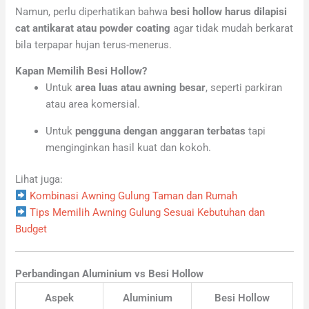
Namun, perlu diperhatikan bahwa
besi hollow harus dilapisi
cat antikarat atau powder coating
agar tidak mudah berkarat
bila terpapar hujan terus-menerus.
Kapan Memilih Besi Hollow?
Untuk
area luas atau awning besar
, seperti parkiran
atau area komersial.
Untuk
pengguna dengan anggaran terbatas
tapi
menginginkan hasil kuat dan kokoh.
Lihat juga:
Kombinasi Awning Gulung Taman dan Rumah
Tips Memilih Awning Gulung Sesuai Kebutuhan dan
Budget
Perbandingan Aluminium vs Besi Hollow
Aspek
Aluminium
Besi Hollow