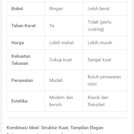
Bobot
Ringan
Lebih berat
Tidak (perlu
Tahan Karat
Ya
coating)
Harga
Lebih mahal
Lebih murah
Kekuatan
Cukup kuat
Sangat kuat
Tekanan
Butuh perawatan
Perawatan
Mudah
rutin
Modern dan
Klasik dan
Estetika
bersih
fleksibel
Kombinasi Ideal: Struktur Kuat, Tampilan Elegan