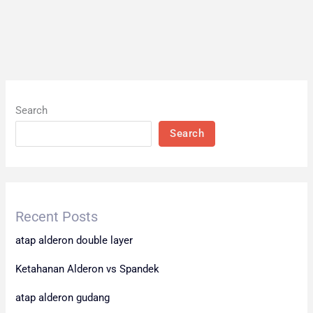
Search
Search
Recent Posts
atap alderon double layer
Ketahanan Alderon vs Spandek
atap alderon gudang