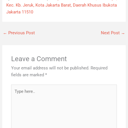
Kec. Kb. Jeruk, Kota Jakarta Barat, Daerah Khusus Ibukota
Jakarta 11510
←
Previous Post
Next Post
→
Leave a Comment
Your email address will not be published.
Required
fields are marked
*
Type
here..