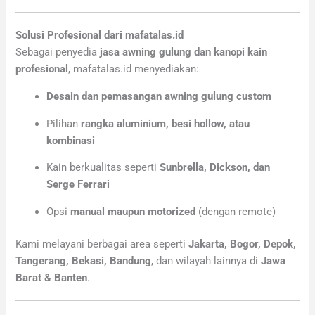
Solusi Profesional dari mafatalas.id
Sebagai penyedia
jasa awning gulung dan kanopi kain
profesional
, mafatalas.id menyediakan:
Desain dan pemasangan awning gulung custom
Pilihan
rangka aluminium, besi hollow, atau
kombinasi
Kain berkualitas seperti
Sunbrella, Dickson, dan
Serge Ferrari
Opsi
manual maupun motorized
(dengan remote)
Kami melayani berbagai area seperti
Jakarta, Bogor, Depok,
Tangerang, Bekasi, Bandung
, dan wilayah lainnya di
Jawa
Barat & Banten
.