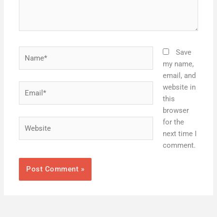
Name*
Save
my name,
email, and
Email*
website in
this
browser
Website
for the
next time I
comment.