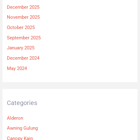
December 2025
November 2025
October 2025
September 2025
January 2025
December 2024
May 2024
Categories
Alderon
Awning Gulung
Canopy Kain