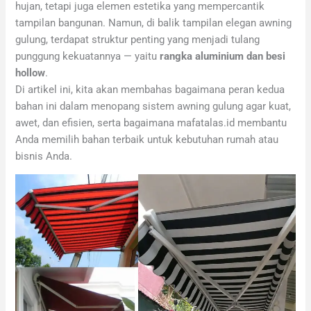
hujan, tetapi juga elemen estetika yang mempercantik
tampilan bangunan. Namun, di balik tampilan elegan awning
gulung, terdapat struktur penting yang menjadi tulang
punggung kekuatannya — yaitu
rangka aluminium dan besi
hollow
.
Di artikel ini, kita akan membahas bagaimana peran kedua
bahan ini dalam menopang sistem awning gulung agar kuat,
awet, dan efisien, serta bagaimana mafatalas.id membantu
Anda memilih bahan terbaik untuk kebutuhan rumah atau
bisnis Anda.