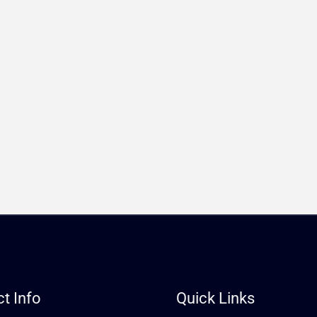
t Info
Quick Links