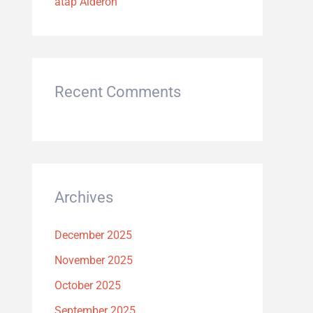
atap Alderon
Recent Comments
Archives
December 2025
November 2025
October 2025
September 2025