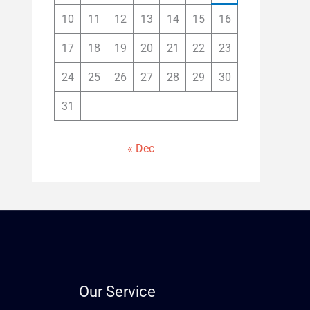
10
11
12
13
14
15
16
17
18
19
20
21
22
23
24
25
26
27
28
29
30
31
« Dec
Our Service