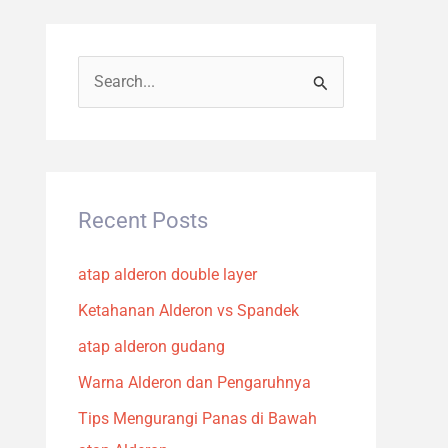
S
e
a
r
c
Recent Posts
h
atap alderon double layer
f
o
Ketahanan Alderon vs Spandek
r
atap alderon gudang
:
Warna Alderon dan Pengaruhnya
Tips Mengurangi Panas di Bawah