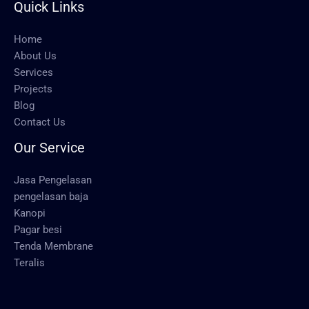
Quick Links
Home
About Us
Services
Projects
Blog
Contact Us
Our Service
Jasa Pengelasan
pengelasan baja
Kanopi
Pagar besi
Tenda Membrane
Teralis