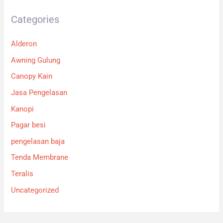
Categories
Alderon
Awning Gulung
Canopy Kain
Jasa Pengelasan
Kanopi
Pagar besi
pengelasan baja
Tenda Membrane
Teralis
Uncategorized