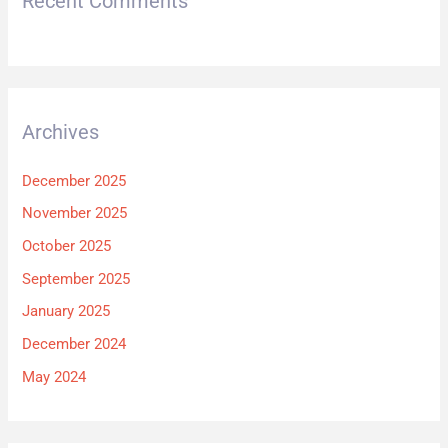
Recent Comments
Archives
December 2025
November 2025
October 2025
September 2025
January 2025
December 2024
May 2024