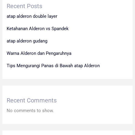
Recent Posts
atap alderon double layer
Ketahanan Alderon vs Spandek
atap alderon gudang
Warna Alderon dan Pengaruhnya
Tips Mengurangi Panas di Bawah atap Alderon
Recent Comments
No comments to show.