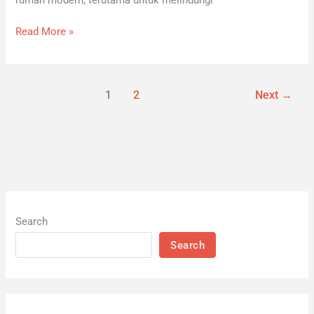
Read More »
1
2
Next
→
Search
Search