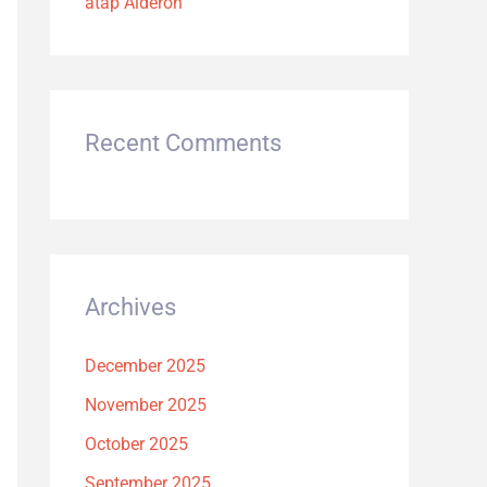
atap Alderon
Recent Comments
Archives
December 2025
November 2025
October 2025
September 2025