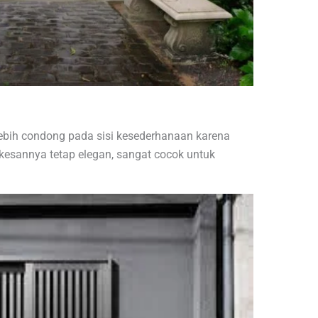
lebih condong pada sisi kesederhanaan karena
 kesannya tetap elegan, sangat cocok untuk