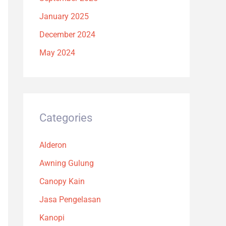
January 2025
December 2024
May 2024
Categories
Alderon
Awning Gulung
Canopy Kain
Jasa Pengelasan
Kanopi