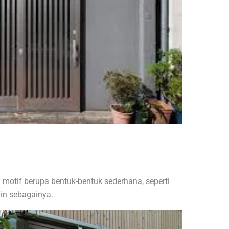
 motif berupa bentuk-bentuk sederhana, seperti
ain sebagainya.