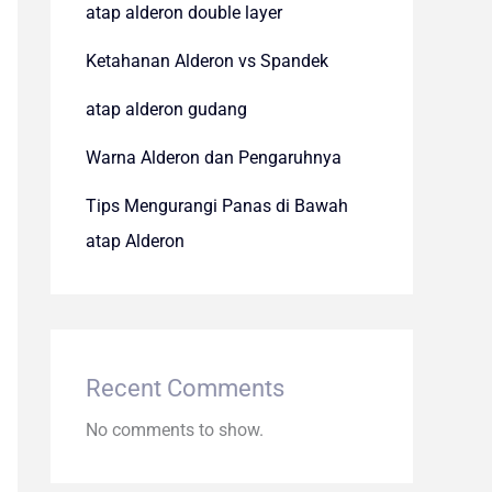
atap alderon double layer
Ketahanan Alderon vs Spandek
atap alderon gudang
Warna Alderon dan Pengaruhnya
Tips Mengurangi Panas di Bawah
atap Alderon
Recent Comments
No comments to show.