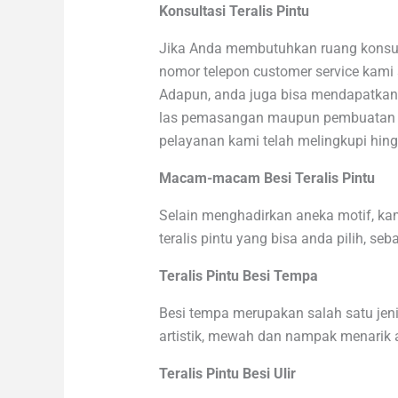
Konsultasi Teralis Pintu
Jika Anda membutuhkan ruang konsultas
nomor telepon customer service kami
Adapun, anda juga bisa mendapatkan
las pemasangan maupun pembuatan ter
pelayanan kami telah melingkupi hing
Macam-macam Besi Teralis Pintu
Selain menghadirkan aneka motif, ka
teralis pintu yang bisa anda pilih, seba
Teralis Pintu Besi Tempa
Besi tempa merupakan salah satu jen
artistik, mewah dan nampak menarik ap
Teralis Pintu Besi Ulir