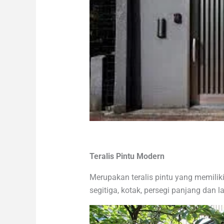
Teralis Pintu Modern
Merupakan teralis pintu yang memiliki
segitiga, kotak, persegi panjang dan l