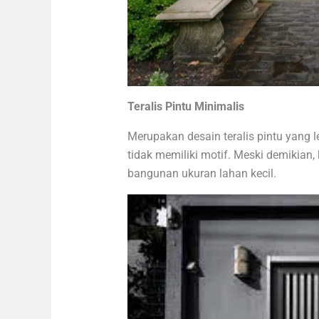
Teralis Pintu Minimalis
Merupakan desain teralis pintu yang 
tidak memiliki motif. Meski demikian,
bangunan ukuran lahan kecil.