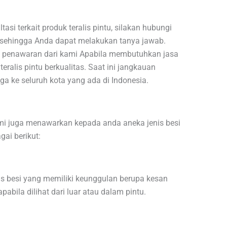
i terkait produk teralis pintu, silakan hubungi
 sehingga Anda dapat melakukan tanya jawab.
 penawaran dari kami Apabila membutuhkan jasa
alis pintu berkualitas. Saat ini jangkauan
ga ke seluruh kota yang ada di Indonesia.
mi juga menawarkan kepada anda aneka jenis besi
gai berikut:
is besi yang memiliki keunggulan berupa kesan
abila dilihat dari luar atau dalam pintu.