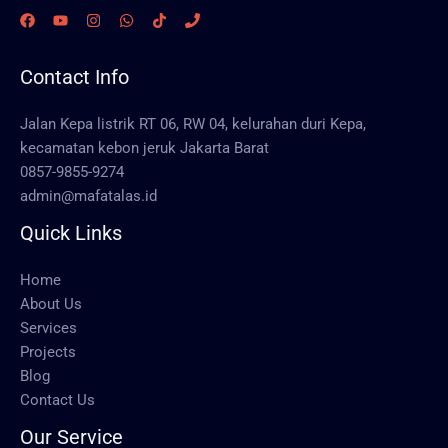
Contact Info
Jalan Kepa listrik RT 06, RW 04, kelurahan duri Kepa,
kecamatan kebon jeruk Jakarta Barat
0857-9855-9274
admin@mafatalas.id
Quick Links
Home
About Us
Services
Projects
Blog
Contact Us
Our Service