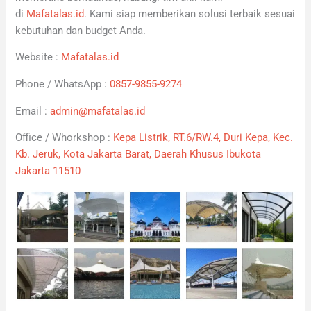
di
Mafatalas.id
. Kami siap memberikan solusi terbaik sesuai
kebutuhan dan budget Anda.
Website :
Mafatalas.id
Phone / WhatsApp :
0857-9855-9274
Email :
admin@mafatalas.id
Office / Whorkshop :
Kepa Listrik, RT.6/RW.4, Duri Kepa, Kec.
Kb. Jeruk, Kota Jakarta Barat, Daerah Khusus Ibukota
Jakarta 11510