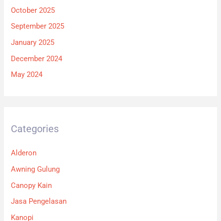
October 2025
September 2025
January 2025
December 2024
May 2024
Categories
Alderon
Awning Gulung
Canopy Kain
Jasa Pengelasan
Kanopi