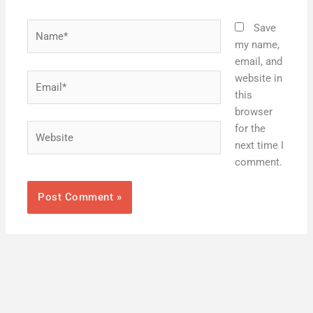
Name*
Save
my name,
email, and
Email*
website in
this
browser
Website
for the
next time I
comment.