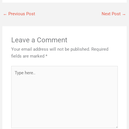
←
Previous Post
Next Post
→
Leave a Comment
Your email address will not be published.
Required
fields are marked
*
Type
here..