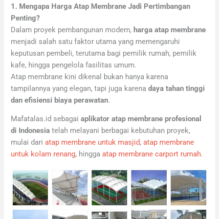
1. Mengapa Harga Atap Membrane Jadi Pertimbangan
Penting?
Dalam proyek pembangunan modern,
harga atap membrane
menjadi salah satu faktor utama yang memengaruhi
keputusan pembeli, terutama bagi pemilik rumah, pemilik
kafe, hingga pengelola fasilitas umum.
Atap membrane kini dikenal bukan hanya karena
tampilannya yang elegan, tapi juga karena
daya tahan tinggi
dan efisiensi biaya perawatan
.
Mafatalas.id sebagai
aplikator atap membrane profesional
di Indonesia
telah melayani berbagai kebutuhan proyek,
mulai dari
atap membrane untuk masjid
,
atap membrane
untuk kolam renang
, hingga
atap membrane carport rumah.