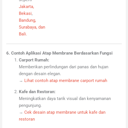
Jakarta,
Bekasi
,
Bandung,
Surabaya, dan
Bali.
6. Contoh Aplikasi Atap Membrane Berdasarkan Fungsi
Carport Rumah:
Memberikan perlindungan dari panas dan hujan
dengan desain elegan.
→
Lihat contoh atap membrane carport rumah
Kafe dan Restoran:
Meningkatkan daya tarik visual dan kenyamanan
pengunjung.
→
Cek desain atap membrane untuk kafe dan
restoran