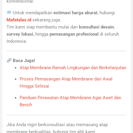
konvensional.
Untuk mendapatkan
estimasi harga akurat
, hubungi
Mafatalas.id
sekarang juga.
Tim kami siap membantu mulai dari
konsultasi desain
,
survey lokasi
, hingga
pemasangan profesional
di seluruh
Indonesia.
Baca Juga!
Atap Membrane Ramah Lingkungan dan Berkelanjutan
Proses Pemasangan Atap Membrane dari Awal
Hingga Selesai
Panduan Perawatan Atap Membrane Agar Awet dan
Bersih
Jika Anda ingin berkonsultasi atau memasang atap
membrane berkualitas, hubungi tim ahli kami