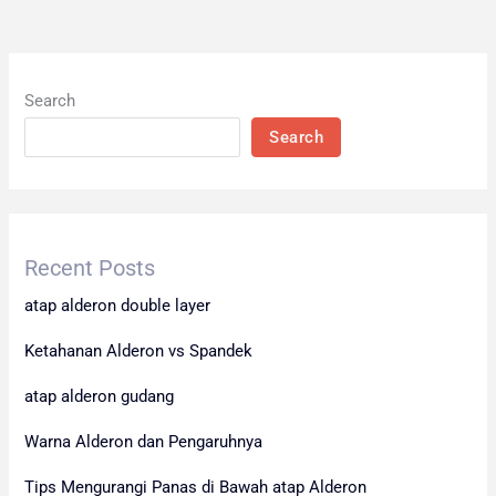
Search
Search
Recent Posts
atap alderon double layer
Ketahanan Alderon vs Spandek
atap alderon gudang
Warna Alderon dan Pengaruhnya
Tips Mengurangi Panas di Bawah atap Alderon