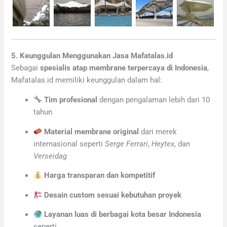
5. Keunggulan Menggunakan Jasa Mafatalas.id
Sebagai
spesialis atap membrane terpercaya di Indonesia
,
Mafatalas.id memiliki keunggulan dalam hal:
Tim profesional
dengan pengalaman lebih dari 10
tahun
Material membrane original
dari merek
internasional seperti
Serge Ferrari
,
Heytex
, dan
Verseidag
Harga transparan dan kompetitif
Desain custom sesuai kebutuhan proyek
Layanan luas di berbagai kota besar Indonesia
seperti