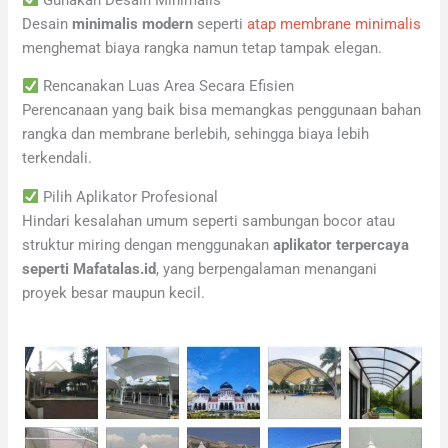
Desain
minimalis modern
seperti
atap membrane minimalis
menghemat biaya rangka namun tetap tampak elegan.
Rencanakan Luas Area Secara Efisien
Perencanaan yang baik bisa memangkas penggunaan bahan
rangka dan membrane berlebih, sehingga biaya lebih
terkendali.
Pilih Aplikator Profesional
Hindari kesalahan umum seperti sambungan bocor atau
struktur miring dengan menggunakan
aplikator terpercaya
seperti Mafatalas.id
, yang berpengalaman menangani
proyek besar maupun kecil.